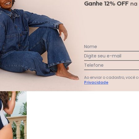
Faça a primeira avaliação
Nome
Digite seu e-mail
Telefone
Ao enviar o cadastro, você
Privacidade