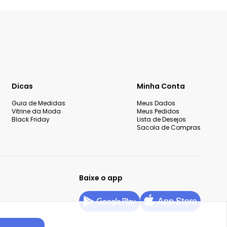
Dicas
Minha Conta
Guia de Medidas
Meus Dados
Vitrine da Moda
Meus Pedidos
Black Friday
Lista de Desejos
Sacola de Compras
Baixe o app