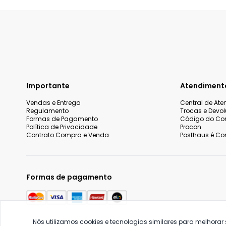
Importante
Atendiment
Vendas e Entrega
Central de At
Regulamento
Trocas e Devo
Formas de Pagamento
Código do Co
Política de Privacidade
Procon
Contrato Compra e Venda
Posthaus é Con
Formas de pagamento
Nós utilizamos cookies e tecnologias similares para melhorar