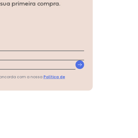
 concorda com a nossa
Política de