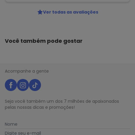
Ver todas as avaliações
Você também pode gostar
Acompanhe a gente
Seja você também um dos 7 milhões de apaixonados
pelas nossas dicas e promoções!
Nome
Digite seu e-mail