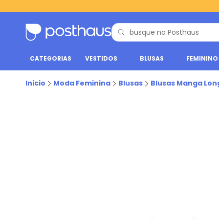
CATEGORIAS
VESTIDOS
BLUSAS
FEMININO
Inicio
Moda Feminina
Blusas
Blusas Manga Lon