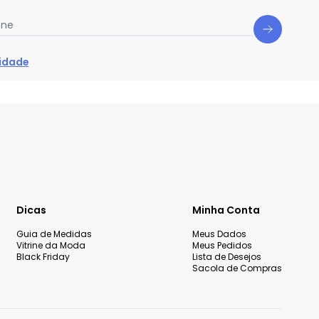
one
cidade
Dicas
Minha Conta
Guia de Medidas
Meus Dados
Vitrine da Moda
Meus Pedidos
Black Friday
Lista de Desejos
Sacola de Compras