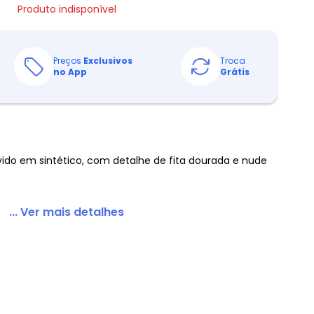
Produto indisponível
Preços
Exclusivos
Troca
no App
Grátis
ido em sintético, com detalhe de fita dourada e nude
... Ver mais detalhes