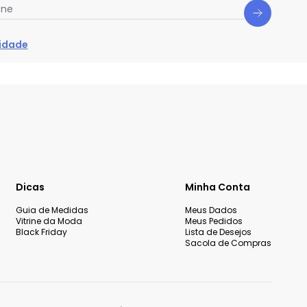
one
cidade
Dicas
Minha Conta
Guia de Medidas
Meus Dados
Vitrine da Moda
Meus Pedidos
Black Friday
Lista de Desejos
Sacola de Compras