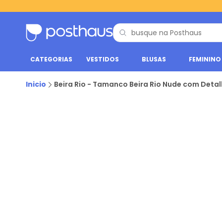
CATEGORIAS
VESTIDOS
BLUSAS
FEMININO
Inicio
Beira Rio - Tamanco Beira Rio Nude com Deta