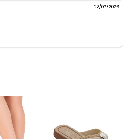
22/02/2026
 concorda com a nossa
Política de