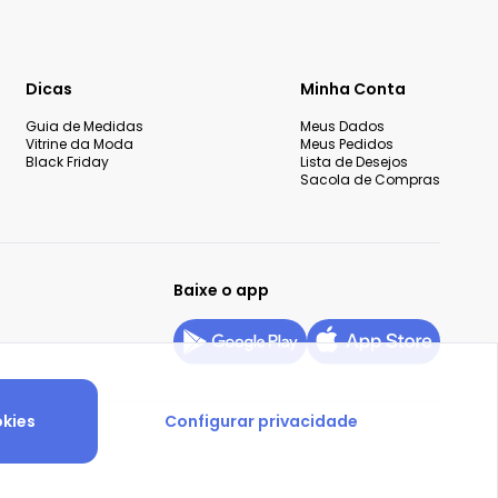
Dicas
Minha Conta
Guia de Medidas
Meus Dados
Vitrine da Moda
Meus Pedidos
Black Friday
Lista de Desejos
Sacola de Compras
Baixe o app
okies
Configurar privacidade