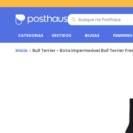
CATEGORIAS
VESTIDOS
BLUSAS
FEMININO
Inicio
Bull Terrier - Bota Impermeável Bull Terrier 