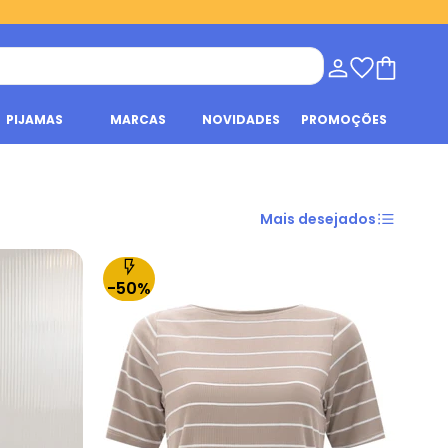
PIJAMAS
MARCAS
NOVIDADES
PROMOÇÕES
Mais desejados
-50%