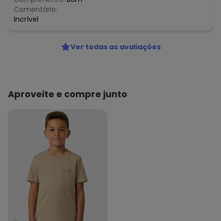
Comentário:
Incrível
Ver todas as avaliações
Aproveite e compre junto