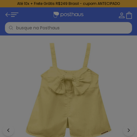
Até 10x + Frete Grátis R$249 Brasil - cupom ANTECIPADO