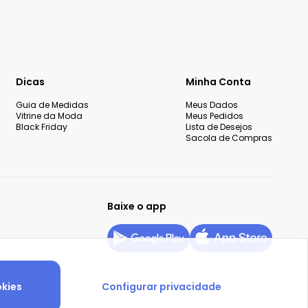
Dicas
Minha Conta
Guia de Medidas
Meus Dados
Vitrine da Moda
Meus Pedidos
Black Friday
Lista de Desejos
Sacola de Compras
Baixe o app
okies
Configurar privacidade