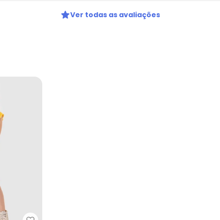
Ver todas as avaliações