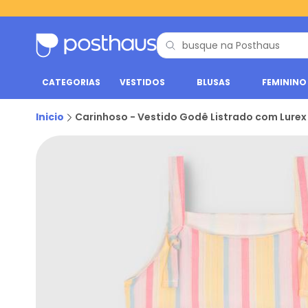
CATEGORIAS
VESTIDOS
BLUSAS
FEMININO
Inicio
Carinhoso - Vestido Godê Listrado com Lure