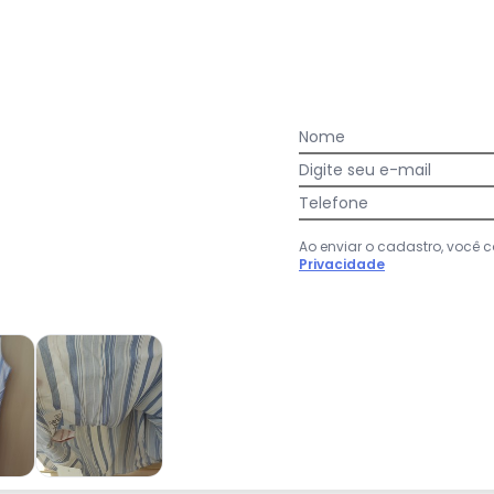
Nome
Digite seu e-mail
Telefone
Ao enviar o cadastro, você
Privacidade