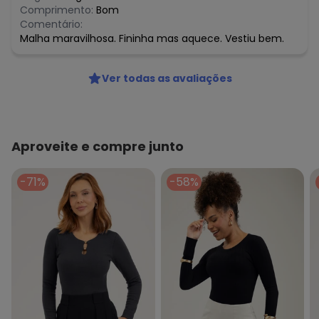
Comprimento:
Bom
Comentário:
Malha maravilhosa. Fininha mas aquece. Vestiu bem.
Ver todas as avaliações
Aproveite e compre junto
-71%
-58%