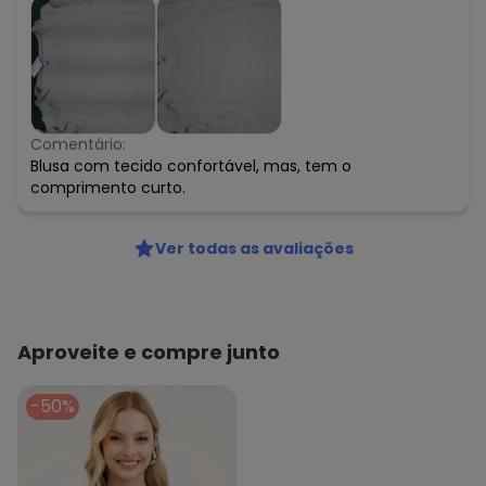
Comentário:
Blusa com tecido confortável, mas, tem o
comprimento curto.
Ver todas as avaliações
Aproveite e compre junto
-50%