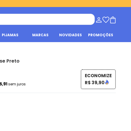
PIJAMAS
MARCAS
NOVIDADES
PROMOÇÕES
se Preto
ECONOMIZE
R$ 39,90
5,91
sem juros