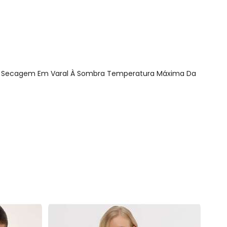
or Secagem Em Varal À Sombra Temperatura Máxima Da