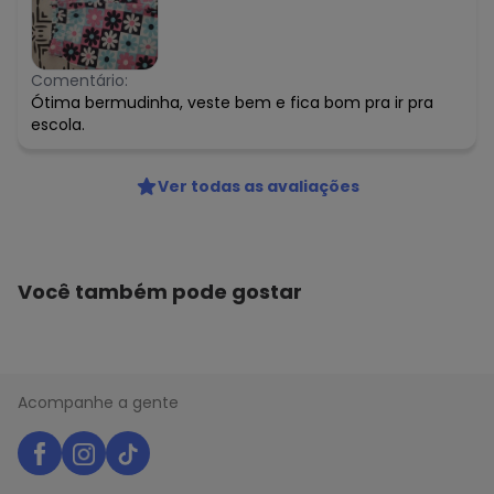
Comentário:
Ótima bermudinha, veste bem e fica bom pra ir pra
escola.
Ver todas as avaliações
Você também pode gostar
Acompanhe a gente