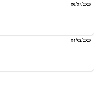
06/07/2026
04/02/2026