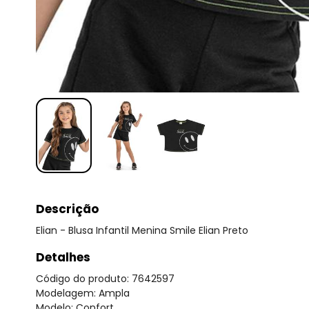
Descrição
Elian - Blusa Infantil Menina Smile Elian Preto
Detalhes
Código do produto: 7642597
Modelagem: Ampla
Modelo: Confort