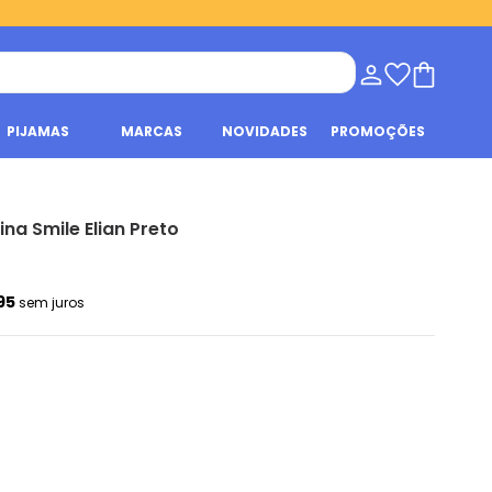
PIJAMAS
MARCAS
NOVIDADES
PROMOÇÕES
ina Smile Elian Preto
,95
sem juros