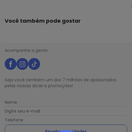
Você também pode gostar
Acompanhe a gente
Seja você também um dos 7 milhões de apaixonados
pelas nossas dicas e promoções!
Nome
Digite seu e-mail
Telefone
Receber novidades