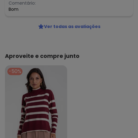
Comentário:
Bom
Ver todas as avaliações
Aproveite e compre junto
-50%