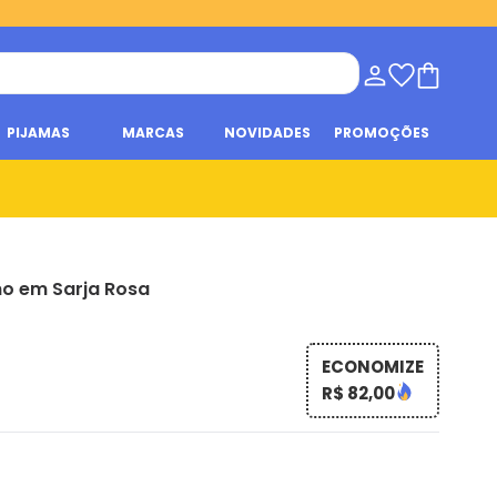
PIJAMAS
MARCAS
NOVIDADES
PROMOÇÕES
no em Sarja Rosa
ECONOMIZE
R$ 82,00