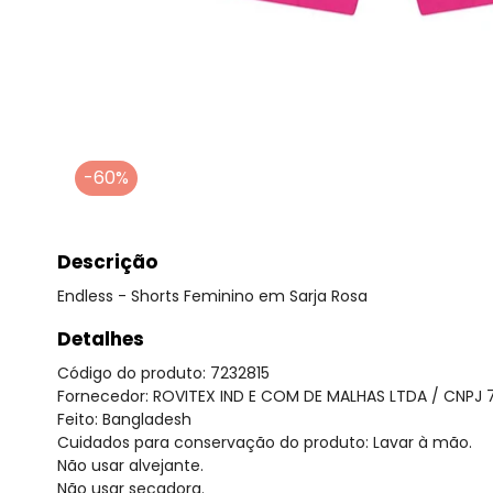
-60%
Descrição
Endless - Shorts Feminino em Sarja Rosa
Detalhes
Código do produto: 7232815
Fornecedor: ROVITEX IND E COM DE MALHAS LTDA / CNPJ 
Feito: Bangladesh
Cuidados para conservação do produto: Lavar à mão.
Não usar alvejante.
Não usar secadora.