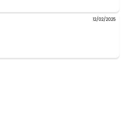
12/02/2025