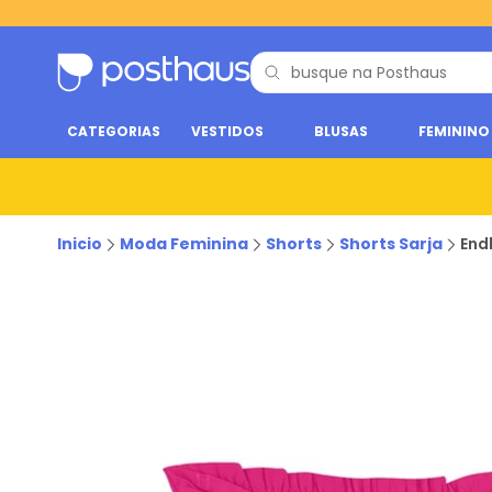
CATEGORIAS
VESTIDOS
BLUSAS
FEMININO
Inicio
Moda Feminina
Shorts
Shorts Sarja
End