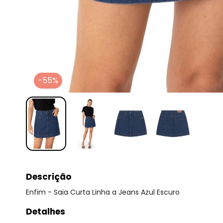
-55%
Descrição
Enfim - Saia Curta Linha a Jeans Azul Escuro
Detalhes