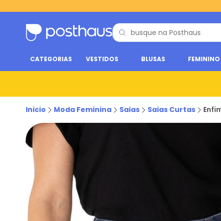
CATEGORIAS
VESTIDOS
BLUSAS
FEMININO
Inicio
Moda Feminina
Saias
Saias Curtas
Enfi