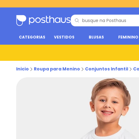
CATEGORIAS
VESTIDOS
BLUSAS
FEMININO
Inicio
Roupa para Menino
Conjuntos Infantil
Co