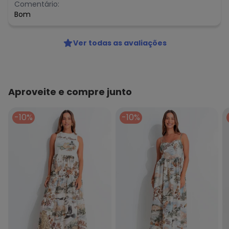
Comentário:
Bom
Ver todas as avaliações
Aproveite e compre junto
-10%
-10%