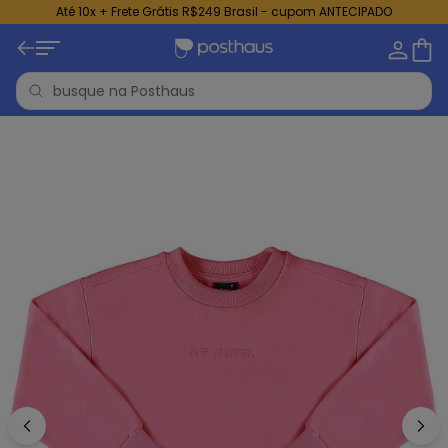
Até 10x + Frete Grátis R$249 Brasil - cupom ANTECIPADO