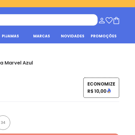
PIJAMAS
MARCAS
NOVIDADES
PROMOÇÕES
a Marvel Azul
ECONOMIZE
R$ 10,00
34