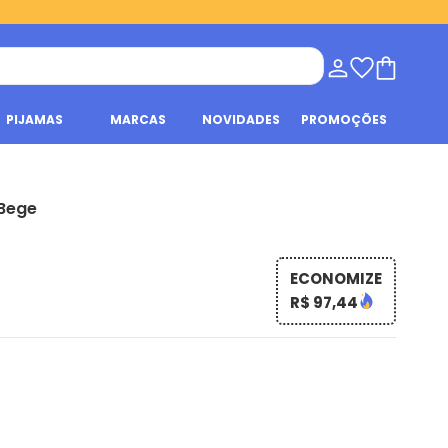
PIJAMAS
MARCAS
NOVIDADES
PROMOÇÕES
 Bege
ECONOMIZE
R$ 97,44