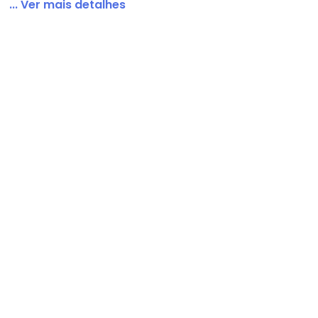
... Ver mais detalhes