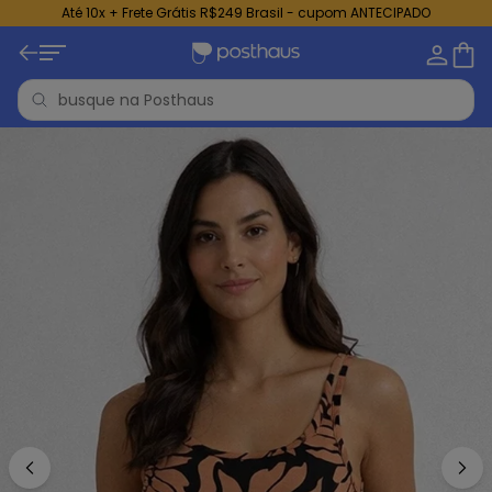
Até 10x + Frete Grátis R$249 Brasil - cupom ANTECIPADO