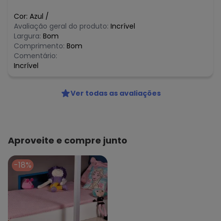
Cor:
Azul
/
Avaliação geral do produto:
Incrível
Largura:
Bom
Comprimento:
Bom
Comentário:
Incrível
Ver todas as avaliações
Aproveite e compre junto
-18%