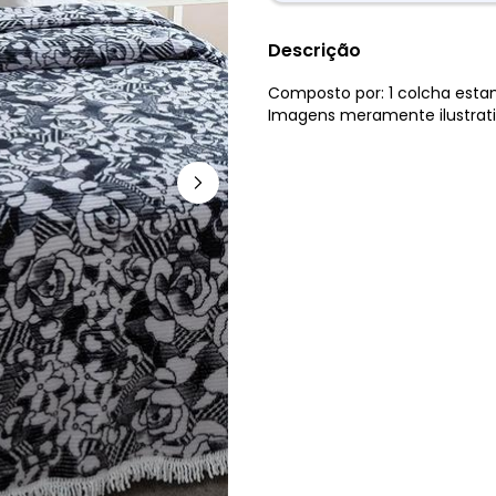
Descrição
Composto por: 1 colcha esta
Imagens meramente ilustrati