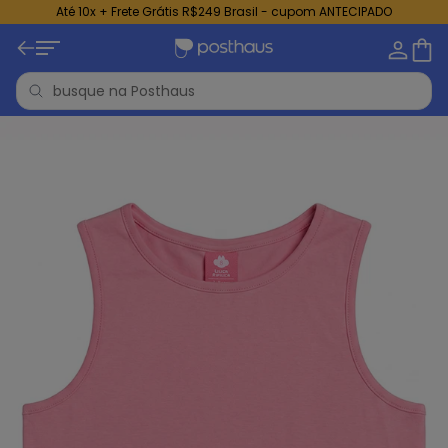
Até 10x + Frete Grátis R$249 Brasil - cupom ANTECIPADO