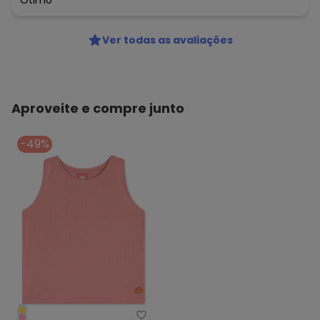
Ótimo
Ver todas as avaliações
Aproveite e compre junto
-49%