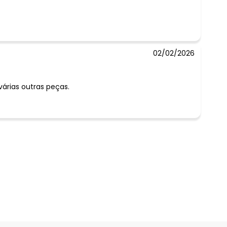
02/02/2026
rias outras peças.