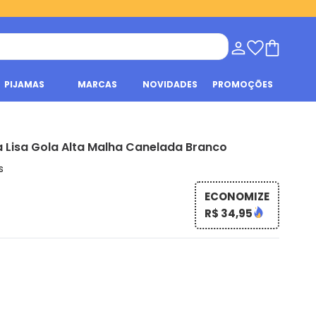
PIJAMAS
MARCAS
NOVIDADES
PROMOÇÕES
a Lisa Gola Alta Malha Canelada Branco
s
ECONOMIZE
R$ 34,95