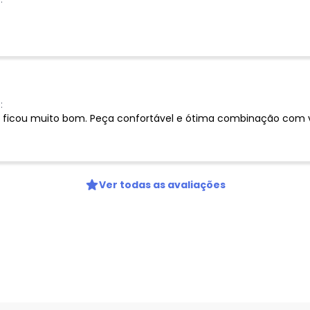
:
ficou muito bom. Peça confortável e ótima combinação com vá
Ver todas as avaliações