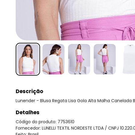
Descrição
Lunender - Blusa Regata Lisa Gola Alta Malha Canelada 
Detalhes
Código do produto: 7753610
Fornecedor: LUNELLI TEXTIL NORDESTE LTDA / CNPJ 10.220
Feito: Brasil