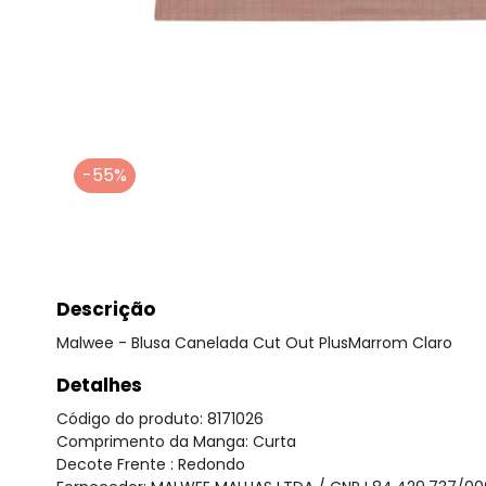
-55%
Descrição
Malwee - Blusa Canelada Cut Out PlusMarrom Claro
Detalhes
Código do produto: 8171026
Comprimento da Manga: Curta
Decote Frente : Redondo