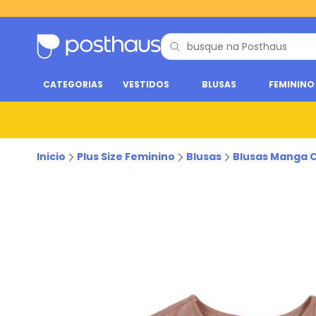
CATEGORIAS
VESTIDOS
BLUSAS
FEMININO
Inicio
Plus Size Feminino
Blusas
Blusas Manga 