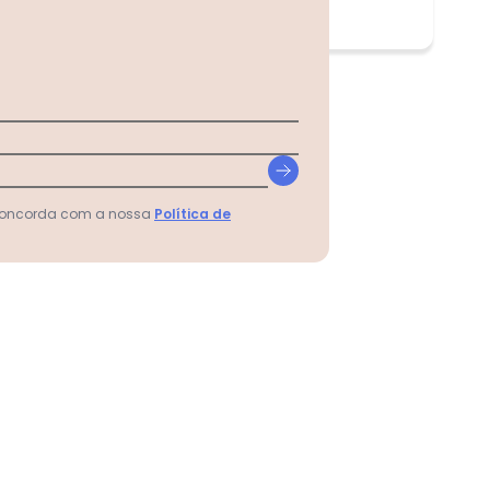
 concorda com a nossa
Política de