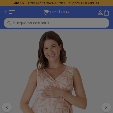
Até 10x + Frete Grátis R$249 Brasil - cupom ANTECIPADO