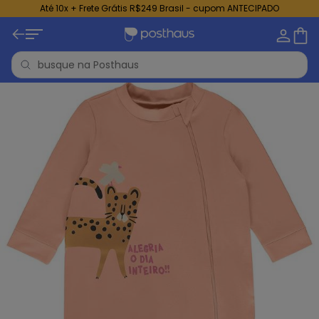
Até 10x + Frete Grátis R$249 Brasil - cupom ANTECIPADO