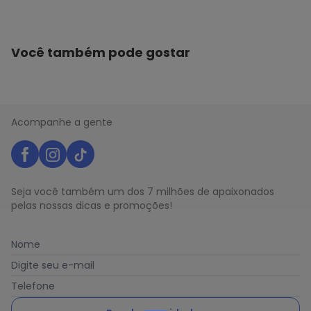
Você também pode gostar
Acompanhe a gente
Seja você também um dos 7 milhões de apaixonados
pelas nossas dicas e promoções!
Nome
Digite seu e-mail
Telefone