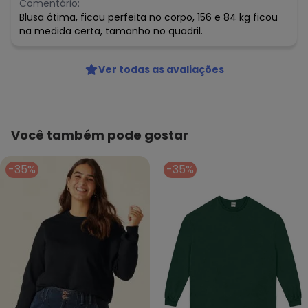
Comentário:
Blusa ótima, ficou perfeita no corpo, 156 e 84 kg ficou
na medida certa, tamanho no quadril.
Ver todas as avaliações
Você também pode gostar
-35%
-35%