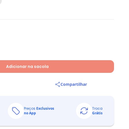
Adicionar na sacola
Compartilhar
Preços
Exclusivos
Troca
no App
Grátis