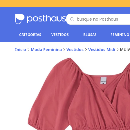
CATEGORIAS
VESTIDOS
BLUSAS
FEMININO
Malw
Inicio
Moda Feminina
Vestidos
Vestidos Midi