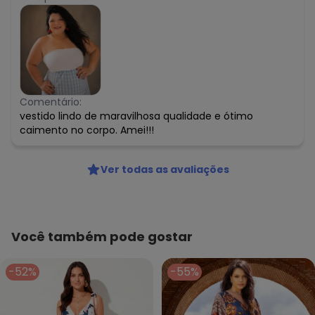
Comentário:
vestido lindo de maravilhosa qualidade e ótimo
caimento no corpo. Amei!!!
Ver todas as avaliações
Você também pode gostar
-52%
-55%