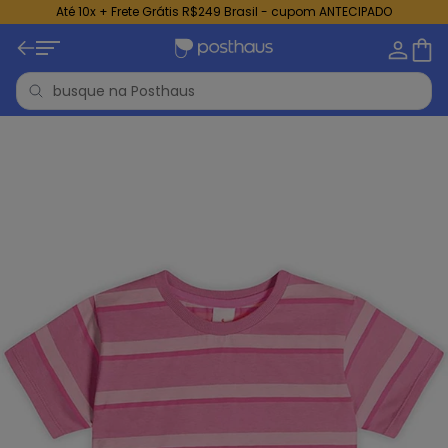
Até 10x + Frete Grátis R$249 Brasil - cupom ANTECIPADO