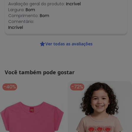
Avaliação geral do produto:
Incrível
Largura:
Bom
Comprimento:
Bom
Comentário:
Incrível
Ver todas as avaliações
Você também pode gostar
-40%
-72%