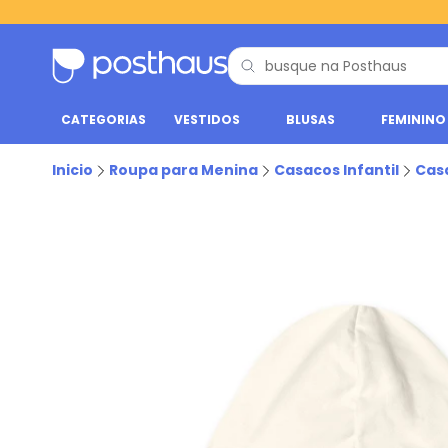
CATEGORIAS
VESTIDOS
BLUSAS
FEMININO
Inicio
Roupa para Menina
Casacos Infantil
Cas