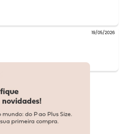
19/05/2026