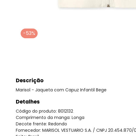
-53%
Descrição
Marisol - Jaqueta com Capuz Infantil Bege
Detalhes
Código do produto: 8012132
Comprimento da manga: Longa
Decote frente: Redondo
Fornecedor: MARISOL VESTUARIO S.A. / CNPJ 20.454.870/