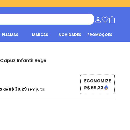
PIJAMAS
MARCAS
NOVIDADES
PROMOÇÕES
Capuz Infantil Bege
ECONOMIZE
R$ 69,33
2x
R$ 30,29
de
sem juros