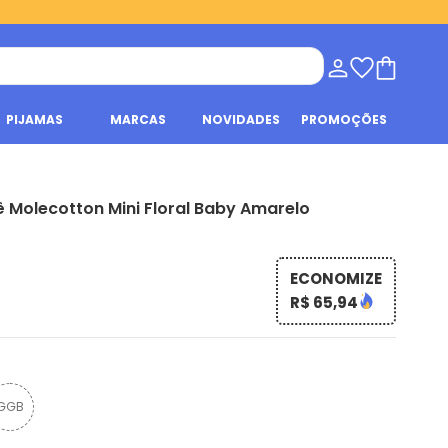
PIJAMAS
MARCAS
NOVIDADES
PROMOÇÕES
Molecotton Mini Floral Baby Amarelo
ECONOMIZE
R$ 65,94
GGB