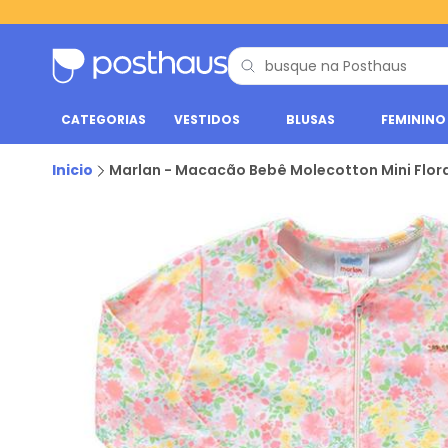
CATEGORIAS
VESTIDOS
BLUSAS
FEMININO
Inicio
Marlan - Macacão Bebê Molecotton Mini Flor