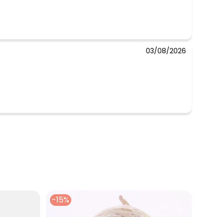
03/08/2026
-15%