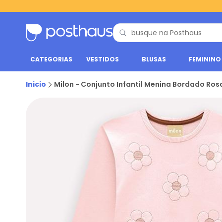
CATEGORIAS
VESTIDOS
BLUSAS
FEMININO
Inicio
Milon - Conjunto Infantil Menina Bordado Ros