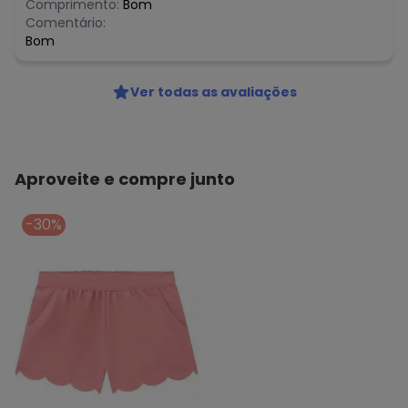
Comprimento:
Bom
Comentário:
Bom
Ver todas as avaliações
Aproveite e compre junto
-30%