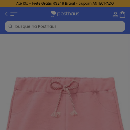
Até 10x + Frete Grátis R$249 Brasil - cupom ANTECIPADO