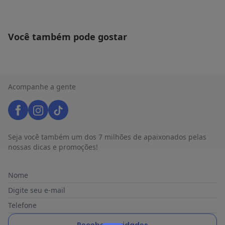
Você também pode gostar
Acompanhe a gente
Seja você também um dos 7 milhões de apaixonados pelas
nossas dicas e promoções!
Nome
Digite seu e-mail
Telefone