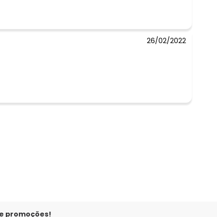
26/02/2022
 e promoções!