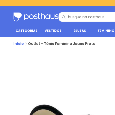
CATEGORIAS
VESTIDOS
BLUSAS
FEMININO
Inicio
Outlet - Tênis Feminino Jeans Preto