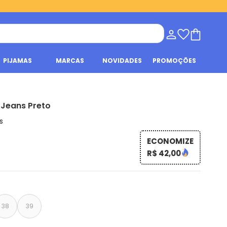
PIJAMAS
MARCAS
NOVIDADES
PROMOÇÕES
 Jeans Preto
s
ECONOMIZE
R$ 42,00
38
39