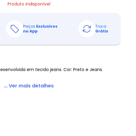
Produto indisponível
Preços
Exclusivos
Troca
no App
Grátis
esenvolvida em tecido jeans. Cor: Preto e Jeans.
... Ver mais detalhes