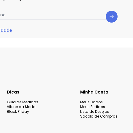
one
cidade
Dicas
Minha Conta
Guia de Medidas
Meus Dados
Vitrine da Moda
Meus Pedidos
Black Friday
Lista de Desejos
Sacola de Compras