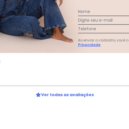
Nome
:
Digite seu e-mail
Telefone
Ao enviar o cadastro, você
Privacidade
:
Ver todas as avaliações