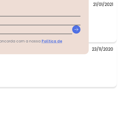
21/01/2021
 concorda com a nossa
Política de
23/11/2020