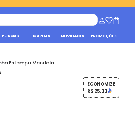
PIJAMAS
MARCAS
NOVIDADES
PROMOÇÕES
inha Estampa Mandala
s
ECONOMIZE
R$ 25,00