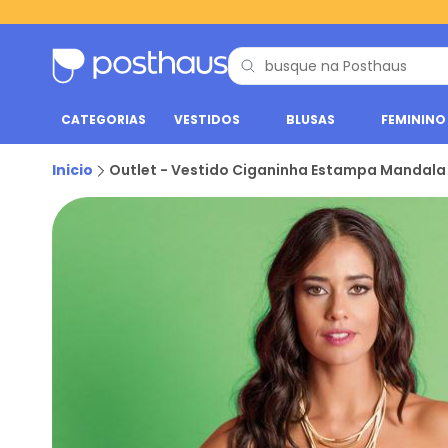
CATEGORIAS
VESTIDOS
BLUSAS
FEMININO
Inicio
Outlet - Vestido Ciganinha Estampa Mandala