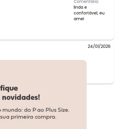
Comentário:
linda e
confortável, eu
amei
24/01/2026