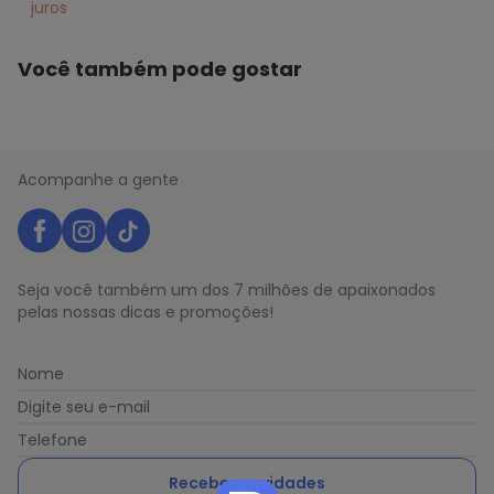
juros
Você também pode gostar
Acompanhe a gente
Seja você também um dos 7 milhões de apaixonados
pelas nossas dicas e promoções!
Nome
Digite seu e-mail
Telefone
Receber novidades