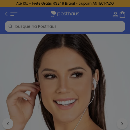
Até 10x + Frete Grátis R$249 Brasil - cupom ANTECIPADO