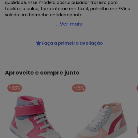
qualidade. Esse modelo possui puxador traseiro para
facilitar o calce, forro interno em têxtil, palmilha em EVA e
solado em borracha antiderrapante. .
Nayarinha - Tênis Infantil Slip On Nayarinha - 336 - Rosa
...Ver mais
Código do produto: 23162486
MODELO : 6270336
Faça a primeira avaliação
REFERENCIA : 336
MARCA : Nayarinha
MATERIAL DA PALMILHA : EVA
MATERIAL DA SOLA : Borracha
MATERIAL INTERNO : Têxtil
Aproveite e compre junto
ACABAMENTO : Colado/Costurado
GÊNERO : Female
-33%
-16%
GRUPO DE IDADE : Infant
MATERIAL DO SAPATO : Tecido Elastano