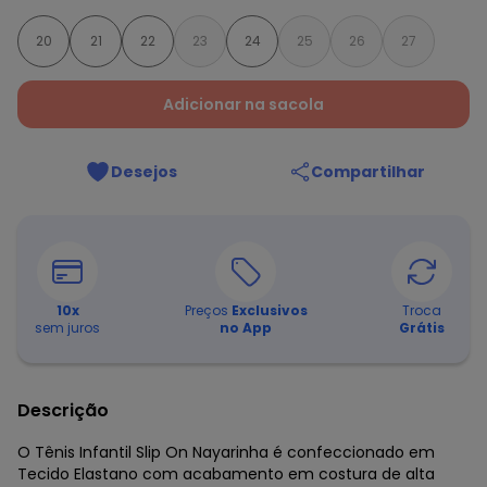
20
21
22
23
24
25
26
27
Adicionar na sacola
Desejos
Compartilhar
10
x
Preços
Exclusivos
Troca
sem juros
no App
Grátis
Descrição
O Tênis Infantil Slip On Nayarinha é confeccionado em
Tecido Elastano com acabamento em costura de alta