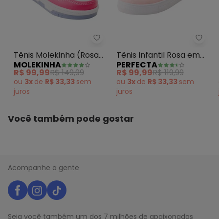
Tênis Molekinha (Rosa) em Sint
Perfe
Tênis Molekinha (Rosa)
Tênis Infantil Rosa em
MOLEKINHA
PERFECTA
em Sintético
Sintético
R$ 99,99
R$ 149,99
R$ 99,99
R$ 119,99
ou
3x
de
R$ 33,33
sem
ou
3x
de
R$ 33,33
sem
juros
juros
Você também pode gostar
Acompanhe a gente
Seja você também um dos 7 milhões de apaixonados