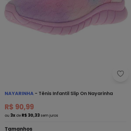
Naya
NAYARINHA
-
Tênis Infantil Slip On Nayarinha
R$ 90,99
3x
R$ 30,33
ou
de
sem juros
Tamanhos