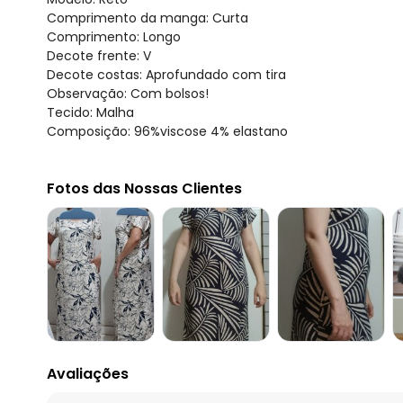
Comprimento da manga: Curta
Comprimento: Longo
Decote frente: V
Decote costas: Aprofundado com tira
Observação: Com bolsos!
Tecido: Malha
Composição: 96%viscose 4% elastano
Fotos das Nossas Clientes
Avaliações