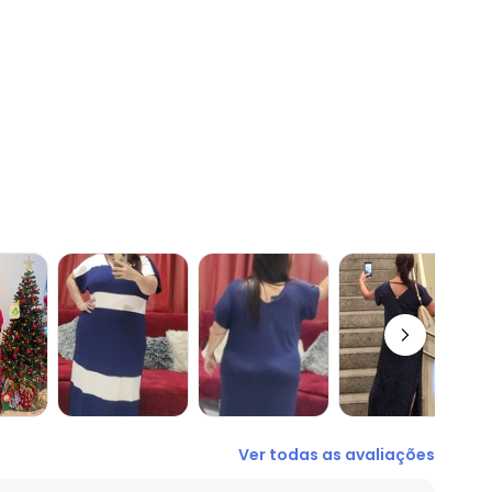
Ver todas as avaliações