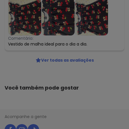
Comentário:
Vestido de malha ideal para o dia a dia.
Ver todas as avaliações
Você também pode gostar
Acompanhe a gente